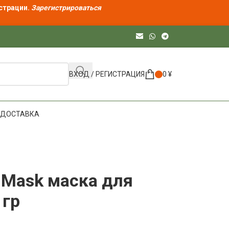
страции.
Зарегистрироваться
ВХОД / РЕГИСТРАЦИЯ
0
¥
ДОСТАВКА
 Mask маска для
 гр