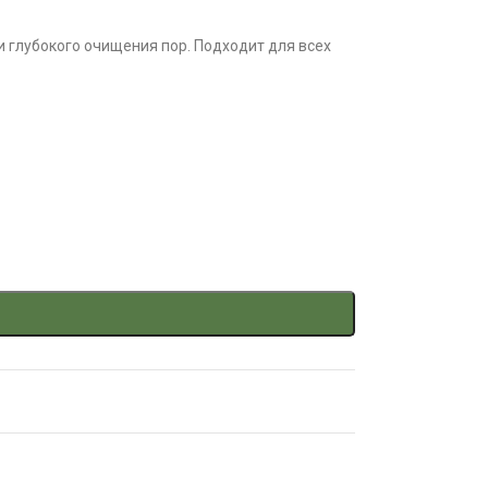
и глубокого очищения пор. Подходит для всех