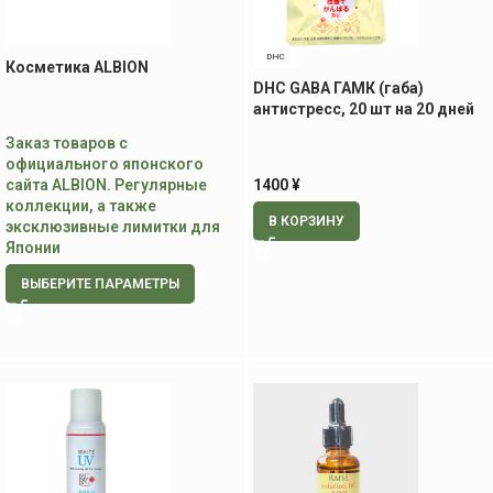
DHC
Косметика ALBION
DHC GABA ГАМК (габа)
антистресс, 20 шт на 20 дней
Заказ товаров с
официального японского
сайта ALBION. Регулярные
1400
¥
коллекции, а также
В КОРЗИНУ
эксклюзивные лимитки для
Японии
ВЫБЕРИТЕ ПАРАМЕТРЫ