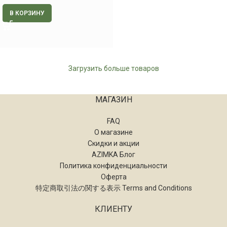
В КОРЗИНУ
Загрузить больше товаров
МАГАЗИН
FAQ
О магазине
Скидки и акции
AZIMKA Блог
Политика конфиденциальности
Оферта
特定商取引法の関する表示 Terms and Conditions
КЛИЕНТУ