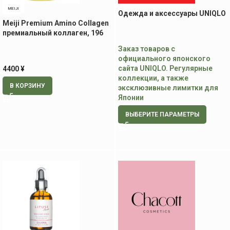
MEIJI
Одежда и аксессуары UNIQLO
Meiji Premium Amino Collagen
премиальный коллаген, 196
гр.
Заказ товаров с
официального японского
сайта UNIQLO. Регулярные
4400
¥
коллекции, а также
В КОРЗИНУ
эксклюзивные лимитки для
Японии
ВЫБЕРИТЕ ПАРАМЕТРЫ