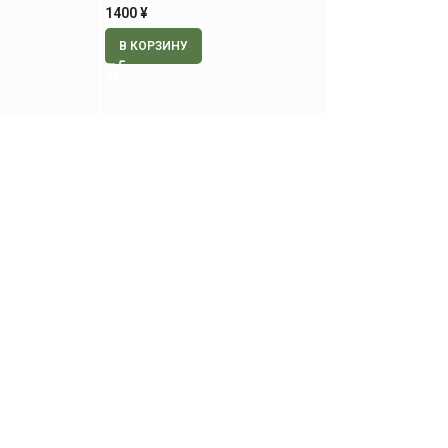
1400
¥
В КОРЗИНУ