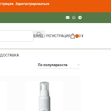
страции.
Зарегистрироваться
ВХОД / РЕГИСТРАЦИЯ
0
¥
ДОСТАВКА