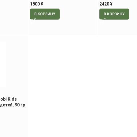
1800
¥
2420
¥
В КОРЗИНУ
В КОРЗИНУ
obi Kids
детей, 90 гр