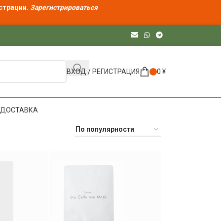
страции.
Зарегистрироваться
ВХОД / РЕГИСТРАЦИЯ
0
¥
ДОСТАВКА