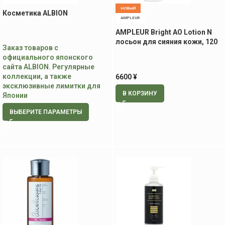
НОВЫЙ
Косметика ALBION
AMPLEUR
AMPLEUR Bright AO Lotion N
лосьон для сияния кожи, 120
Заказ товаров с
мл
официального японского
сайта ALBION. Регулярные
коллекции, а также
6600
¥
эксклюзивные лимитки для
В КОРЗИНУ
Японии
ВЫБЕРИТЕ ПАРАМЕТРЫ