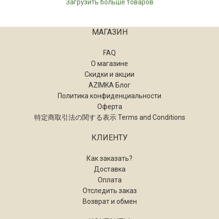
Загрузить больше товаров
МАГАЗИН
FAQ
О магазине
Скидки и акции
AZIMKA Блог
Политика конфиденциальности
Оферта
特定商取引法の関する表示 Terms and Conditions
КЛИЕНТУ
Как заказать?
Доставка
Оплата
Отследить заказ
Возврат и обмен