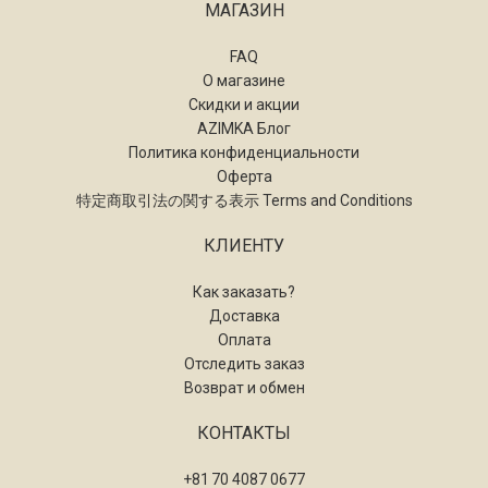
МАГАЗИН
FAQ
О магазине
Скидки и акции
AZIMKA Блог
Политика конфиденциальности
Оферта
特定商取引法の関する表示 Terms and Conditions
КЛИЕНТУ
Как заказать?
Доставка
Оплата
Отследить заказ
Возврат и обмен
КОНТАКТЫ
+81 70 4087 0677