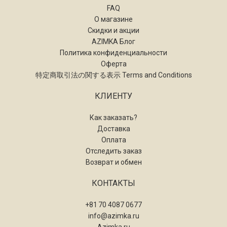
FAQ
О магазине
Скидки и акции
AZIMKA Блог
Политика конфиденциальности
Оферта
特定商取引法の関する表示 Terms and Conditions
КЛИЕНТУ
Как заказать?
Доставка
Оплата
Отследить заказ
Возврат и обмен
КОНТАКТЫ
+81 70 4087 0677
info@azimka.ru