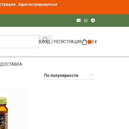
страции.
Зарегистрироваться
ВХОД / РЕГИСТРАЦИЯ
0
¥
ДОСТАВКА