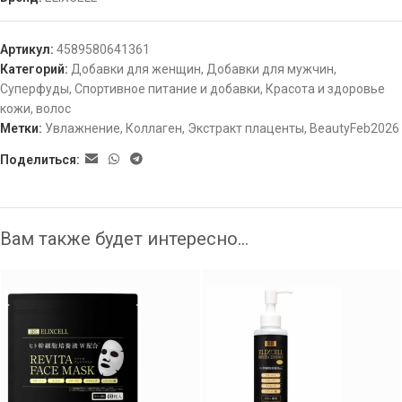
Артикул:
4589580641361
Категорий:
Добавки для женщин
,
Добавки для мужчин
,
Суперфуды
,
Спортивное питание и добавки
,
Красота и здоровье
кожи, волос
Метки:
Увлажнение
,
Коллаген
,
Экстракт плаценты
,
BeautyFeb2026
Поделиться:
Вам также будет интересно…