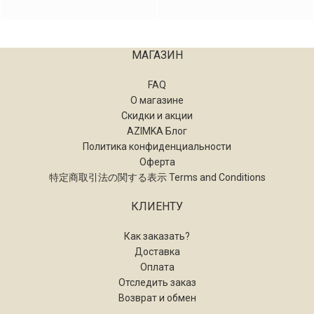
МАГАЗИН
FAQ
О магазине
Скидки и акции
AZIMKA Блог
Политика конфиденциальности
Оферта
特定商取引法の関する表示 Terms and Conditions
КЛИЕНТУ
Как заказать?
Доставка
Оплата
Отследить заказ
Возврат и обмен