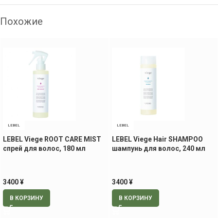
Похожие
LEBEL
LEBEL
LEBEL Viege ROOT CARE MIST
LEBEL Viege Hair SHAMPOO
спрей для волос, 180 мл
шампунь для волос, 240 мл
3400
¥
3400
¥
В КОРЗИНУ
В КОРЗИНУ