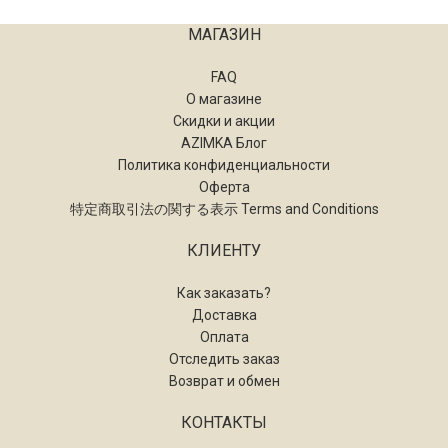
МАГАЗИН
FAQ
О магазине
Скидки и акции
AZIMKA Блог
Политика конфиденциальности
Оферта
特定商取引法の関する表示 Terms and Conditions
КЛИЕНТУ
Как заказать?
Доставка
Оплата
Отследить заказ
Возврат и обмен
КОНТАКТЫ