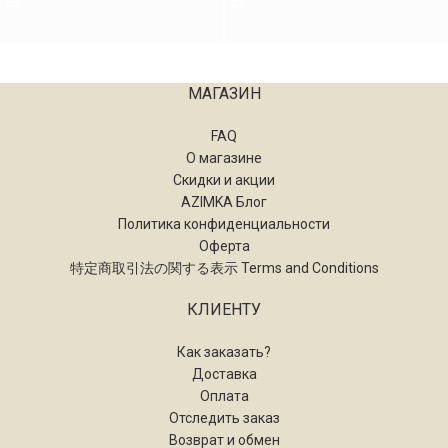
МАГАЗИН
FAQ
О магазине
Скидки и акции
AZIMKA Блог
Политика конфиденциальности
Оферта
特定商取引法の関する表示 Terms and Conditions
КЛИЕНТУ
Как заказать?
Доставка
Оплата
Отследить заказ
Возврат и обмен