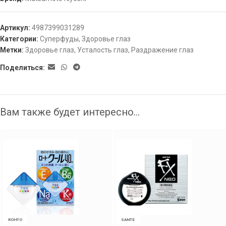
Артикул:
4987399031289
Категории:
Суперфуды
,
Здоровье глаз
Метки:
Здоровье глаз
,
Усталость глаз
,
Раздражение глаз
Поделиться:
Вам также будет интересно…
ROHTO
SANTE