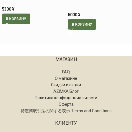
5300
¥
5000
¥
В КОРЗИНУ
В КОРЗИНУ
МАГАЗИН
FAQ
О магазине
Скидки и акции
AZIMKA Блог
Политика конфиденциальности
Оферта
特定商取引法の関する表示 Terms and Conditions
КЛИЕНТУ