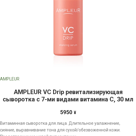
AMPLEUR
AMPLEUR VC Drip ревитализирующая
сыворотка с 7-ми видами витамина С, 30 мл
5950
¥
Витаминная сыворотка для лица. Длительное уалажнение,
сияние, выравнивание тона для сухой/обезвоженной кожи.