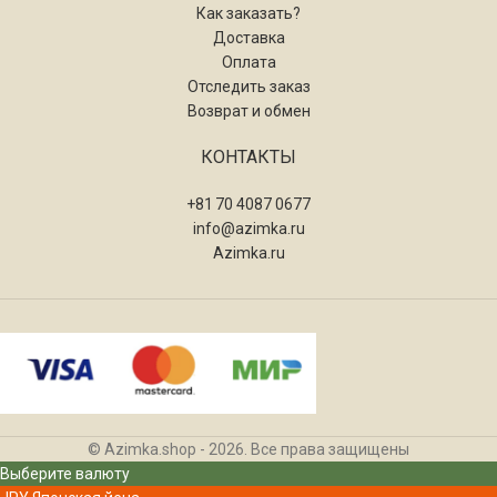
Как заказать?
Доставка
Оплата
Отследить заказ
Возврат и обмен
КОНТАКТЫ
+81 70 4087 0677
info@azimka.ru
Azimka.ru
© Azimka.shop - 2026. Все права защищены
Выберите валюту