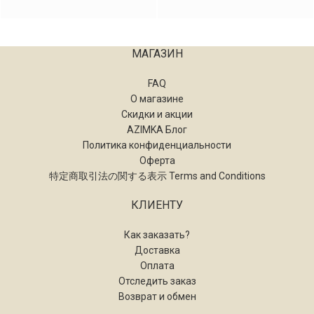
МАГАЗИН
FAQ
О магазине
Скидки и акции
AZIMKA Блог
Политика конфиденциальности
Оферта
特定商取引法の関する表示 Terms and Conditions
КЛИЕНТУ
Как заказать?
Доставка
Оплата
Отследить заказ
Возврат и обмен