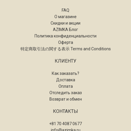
FAQ
О магазине
Скидки и акции
AZIMKA Блог
Политика конфиденциальности
Оферта
特定商取引法の関する表示 Terms and Conditions
КЛИЕНТУ
Как заказать?
Доставка
Оплата
Отследить заказ
Возврат и обмен
КОНТАКТЫ
+81 70 4087 0677
info@azimka.ru