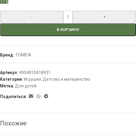
17 $
-
+
В КОРЗИНУ
Бренд:
TOMICA
Артикул:
4904810418931
Категории:
Игрушки
,
Детство и материнство
Метка:
Для детей
Поделиться:
Похожие