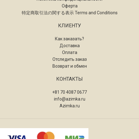
Оферта
特定商取引法の関する表示 Terms and Conditions
КЛИЕНТУ
Как заказать?
Доставка
Оплата
Отследить заказ
Возврат и обмен
КОНТАКТЫ
+81 70 4087 0677
info@azimka.ru
Azimka.ru