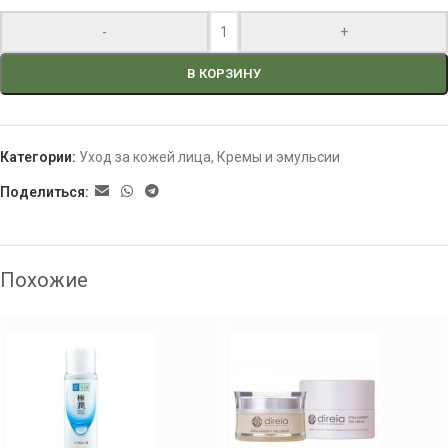
-
+
В КОРЗИНУ
Категории:
Уход за кожей лица
,
Кремы и эмульсии
Поделиться:
Похожие