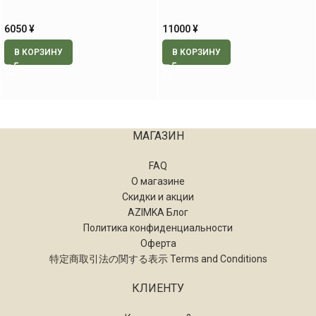
области, 60 шт.
6050
¥
11000
¥
В КОРЗИНУ
В КОРЗИНУ
МАГАЗИН
FAQ
О магазине
Скидки и акции
AZIMKA Блог
Политика конфиденциальности
Оферта
特定商取引法の関する表示 Terms and Conditions
КЛИЕНТУ