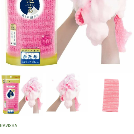
RAVISSA