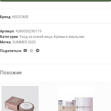
Бренд:
KISOCARE
Артикул:
4580050290119
Категории:
Уход за кожей лица
,
Кремы и эмульсии
Метка:
SUMMER 2025
Поделиться:
Похожие