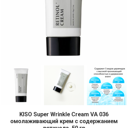
KISO Super Wrinkle Cream VA 036
омолаживающий крем с содержанием