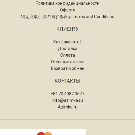
Политика конфиденциальности
Оферта
特定商取引法の関する表示 Terms and Conditions
КЛИЕНТУ
Как заказать?
Доставка
Оплата
Отследить заказ
Возврат и обмен
КОНТАКТЫ
+81 70 4087 0677
info@azimka.ru
Azimka.ru