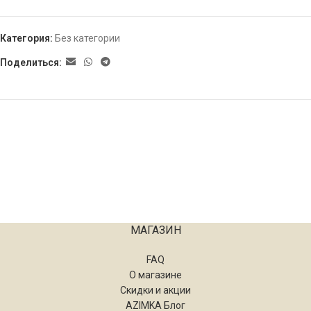
Категория:
Без категории
Поделиться:
МАГАЗИН
FAQ
О магазине
Скидки и акции
AZIMKA Блог