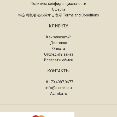
Политика конфиденциальности
Оферта
特定商取引法の関する表示 Terms and Conditions
КЛИЕНТУ
Как заказать?
Доставка
Оплата
Отследить заказ
Возврат и обмен
КОНТАКТЫ
+81 70 4087 0677
info@azimka.ru
Azimka.ru