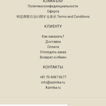
AZIMKA Блог
Политика конфиденциальности
Оферта
特定商取引法の関する表示 Terms and Conditions
КЛИЕНТУ
Как заказать?
Доставка
Оплата
Отследить заказ
Возврат и обмен
КОНТАКТЫ
+81 70 4087 0677
info@azimka.ru
Azimka.ru