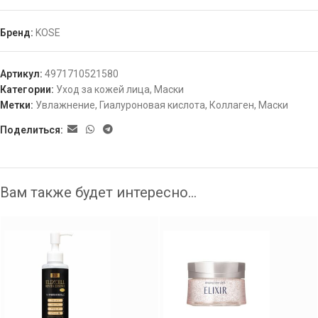
Бренд:
KOSE
Артикул:
4971710521580
Категории:
Уход за кожей лица
,
Маски
Метки:
Увлажнение
,
Гиалуроновая кислота
,
Коллаген
,
Маски
Поделиться:
Вам также будет интересно…