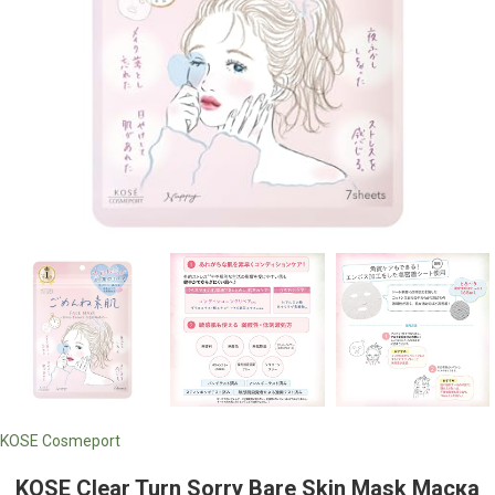
KOSE Cosmeport
KOSE Clear Turn Sorry Bare Skin Mask Маска