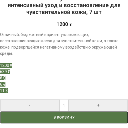
интенсивный уход и восстановление для
чувствительной кожи, 7 шт
1200
¥
Отличный, бюджетный вариант увлажняющих,
восстанавливающих масок для чувствительной кожи, а также
коже, подвергшейся негативному воздействию окружающей
среды.
1200 ¥
639 ₽
8 $
6 €
11 $
-
+
В КОРЗИНУ