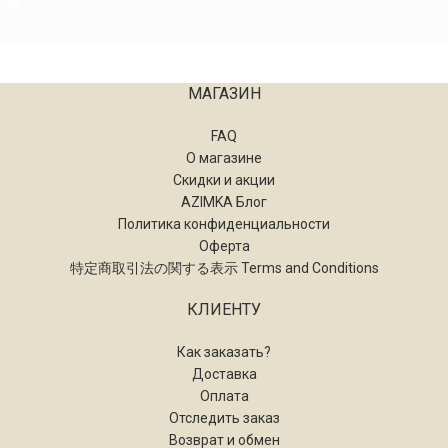
МАГАЗИН
FAQ
О магазине
Скидки и акции
AZIMKA Блог
Политика конфиденциальности
Оферта
特定商取引法の関する表示 Terms and Conditions
КЛИЕНТУ
Как заказать?
Доставка
Оплата
Отследить заказ
Возврат и обмен