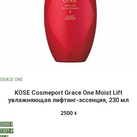
GRACE ONE
KOSE Cosmeport Grace One Moist Lift
увлажняющая лифтинг-эссенция, 230 мл
2500
¥
2500 ¥
1331 ₽