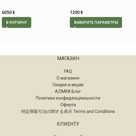
области, 60 шт.
6050
¥
1200
¥
В КОРЗИНУ
ВЫБЕРИТЕ ПАРАМЕТРЫ
МАГАЗИН
FAQ
О магазине
Скидки и акции
AZIMKA Блог
Политика конфиденциальности
Оферта
特定商取引法の関する表示 Terms and Conditions
КЛИЕНТУ