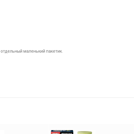
в отдельный маленький пакетик.