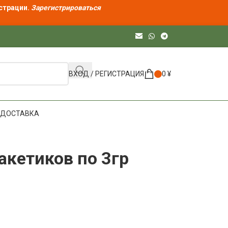
страции.
Зарегистрироваться
ВХОД / РЕГИСТРАЦИЯ
0
¥
ДОСТАВКА
акетиков по 3гр