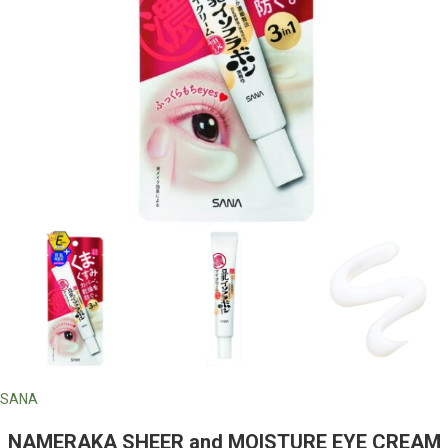
SANA
NAMERAKA SHEER and MOISTURE EYE CREAM