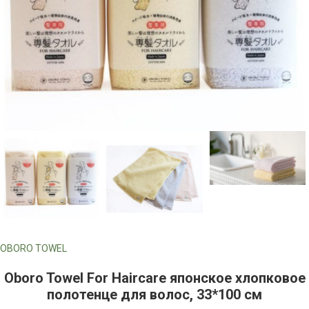
OBORO TOWEL
Oboro Towel For Haircare японское хлопковое
полотенце для волос, 33*100 см