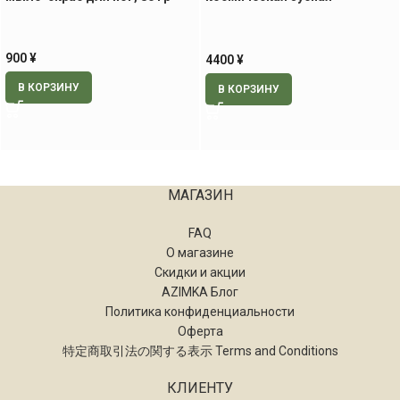
паста,100 гр
900
¥
4400
¥
В КОРЗИНУ
В КОРЗИНУ
МАГАЗИН
FAQ
О магазине
Скидки и акции
AZIMKA Блог
Политика конфиденциальности
Оферта
特定商取引法の関する表示 Terms and Conditions
КЛИЕНТУ