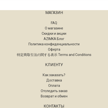
МАГАЗИН
FAQ
О магазине
Скидки и акции
AZIMKA Блог
Политика конфиденциальности
Оферта
特定商取引法の関する表示 Terms and Conditions
КЛИЕНТУ
Как заказать?
Доставка
Оплата
Отследить заказ
Возврат и обмен
КОНТАКТЫ