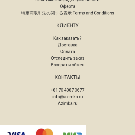
Оферта
特定商取引法の関する表示 Terms and Conditions
КЛИЕНТУ
Как заказать?
Доставка
Оплата
Отследить заказ
Возврат и обмен
КОНТАКТЫ
+81 70 4087 0677
info@azimka.ru
Azimka.ru