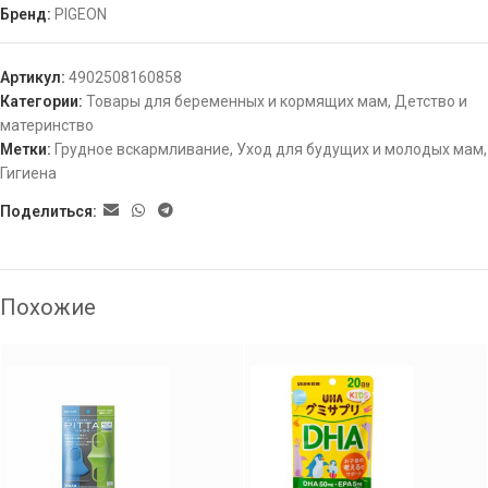
Бренд:
PIGEON
Артикул:
4902508160858
Категории:
Товары для беременных и кормящих мам
,
Детство и
материнство
Метки:
Грудное вскармливание
,
Уход для будущих и молодых мам
,
Гигиена
Поделиться:
Похожие