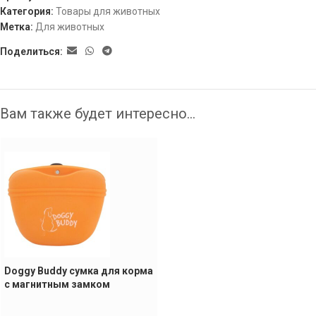
Категория:
Товары для животных
Метка:
Для животных
Поделиться:
Вам также будет интересно…
Doggy Buddy сумка для корма
с магнитным замком