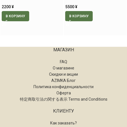
2200
¥
5500
¥
В КОРЗИНУ
В КОРЗИНУ
МАГАЗИН
FAQ
О магазине
Скидки и акции
AZIMKA Блог
Политика конфиденциальности
Оферта
特定商取引法の関する表示 Terms and Conditions
КЛИЕНТУ
Как заказать?