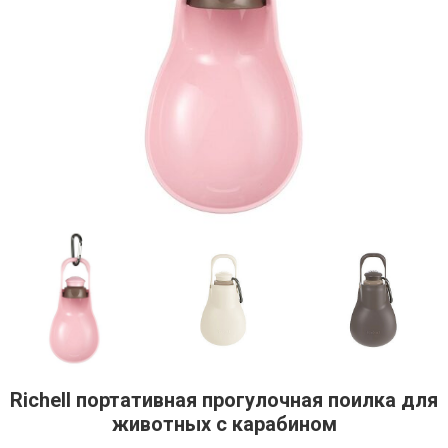
Richell портативная прогулочная поилка для
животных с карабином