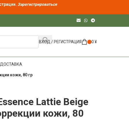
страции.
Зарегистрироваться
ВХОД / РЕГИСТРАЦИЯ
0
¥
ДОСТАВКА
кции кожи, 80 гр
ssence Lattie Beige
оррекции кожи, 80