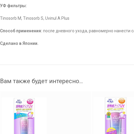
УФ фильтры:
Tinosorb M, Tinosorb S, Uvinul A Plus
Способ применения:
после дневного ухода, равномерно нанести с
Сделано в Японии.
Вам также будет интересно…