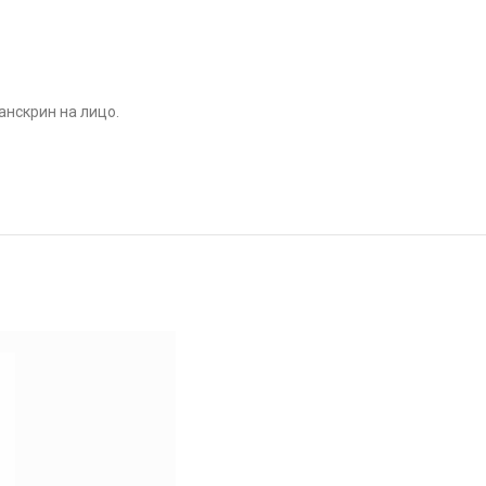
анскрин на лицо.