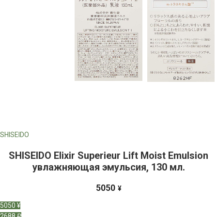
SHISEIDO
SHISEIDO Elixir Superieur Lift Moist Emulsion
увлажняющая эмульсия, 130 мл.
5050
¥
5050 ¥
2688 ₽