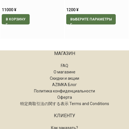
11000
¥
1200
¥
В КОРЗИНУ
ВЫБЕРИТЕ ПАРАМЕТРЫ
МАГАЗИН
FAQ
О магазине
Скидки и акции
AZIMKA Блог
Политика конфиденциальности
Оферта
特定商取引法の関する表示 Terms and Conditions
КЛИЕНТУ
Как заказать?