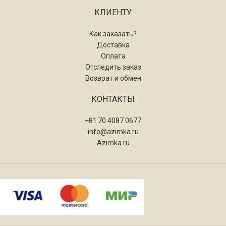
КЛИЕНТУ
Как заказать?
Доставка
Оплата
Отследить заказ
Возврат и обмен
КОНТАКТЫ
+81 70 4087 0677
info@azimka.ru
Azimka.ru