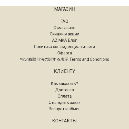
МАГАЗИН
FAQ
О магазине
Скидки и акции
AZIMKA Блог
Политика конфиденциальности
Оферта
特定商取引法の関する表示 Terms and Conditions
КЛИЕНТУ
Как заказать?
Доставка
Оплата
Отследить заказ
Возврат и обмен
КОНТАКТЫ