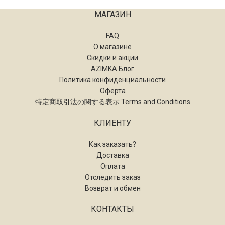
МАГАЗИН
FAQ
О магазине
Скидки и акции
AZIMKA Блог
Политика конфиденциальности
Оферта
特定商取引法の関する表示 Terms and Conditions
КЛИЕНТУ
Как заказать?
Доставка
Оплата
Отследить заказ
Возврат и обмен
КОНТАКТЫ