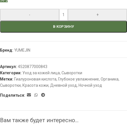
58 $
-
+
В КОРЗИНУ
Бренд:
YUMEJIN
Артикул:
4520877000843
Категории:
Уход за кожей лица
,
Сыворотки
Метки:
Гиалуроновая кислота
,
Глубокое увлажнение
,
Органика
,
Сыворотки
,
Красота кожи
,
Дневной уход
,
Ночной уход
Поделиться:
Вам также будет интересно…