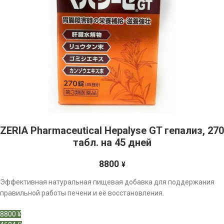
ZERIA Pharmaceutical Hepalyse GT гепализ, 270
табл. на 45 дней
8800
¥
Эффективная натуральная пищевая добавка для поддержания
правильной работы печени и её восстановления.
8800 ¥