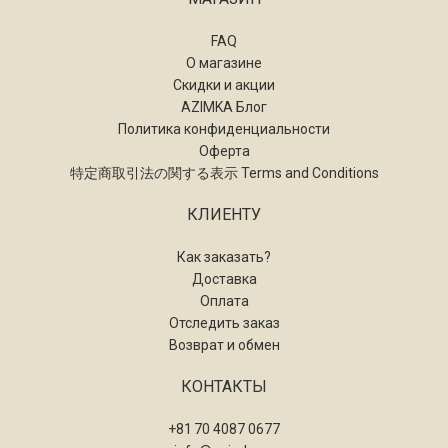
FAQ
О магазине
Скидки и акции
AZIMKA Блог
Политика конфиденциальности
Оферта
特定商取引法の関する表示 Terms and Conditions
КЛИЕНТУ
Как заказать?
Доставка
Оплата
Отследить заказ
Возврат и обмен
КОНТАКТЫ
+81 70 4087 0677