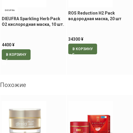
DIEUFRA
ROS Reduction H2 Pack
DIEUFRA Sparkling Herb Pack
водородная маска, 20 шт
O2 кислородная маска, 10 шт.
34300
¥
4400
¥
В КОРЗИНУ
В КОРЗИНУ
Похожие