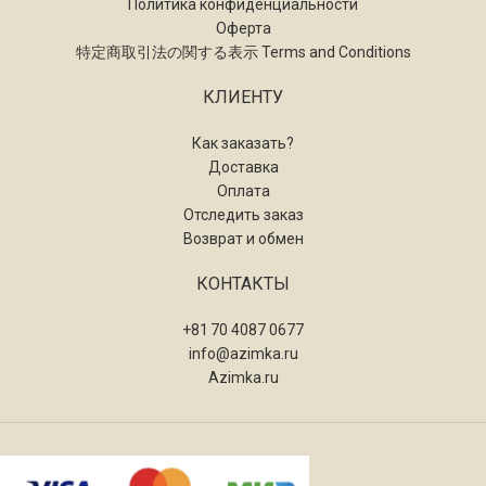
Политика конфиденциальности
Оферта
特定商取引法の関する表示 Terms and Conditions
КЛИЕНТУ
Как заказать?
Доставка
Оплата
Отследить заказ
Возврат и обмен
КОНТАКТЫ
+81 70 4087 0677
info@azimka.ru
Azimka.ru