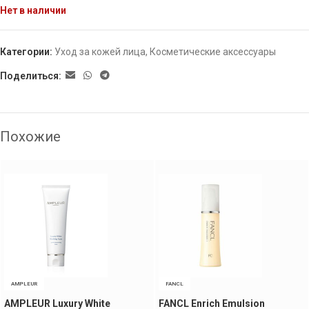
Нет в наличии
Категории:
Уход за кожей лица
,
Косметические аксессуары
Поделиться:
Похожие
AMPLEUR
FANCL
AMPLEUR Luxury White
FANCL Enrich Emulsion