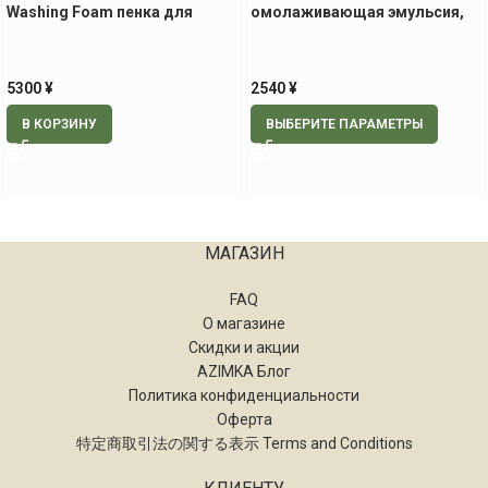
Washing Foam пенка для
омолаживающая эмульсия,
умывания, 130 гр
30 мл
5300
¥
2540
¥
В КОРЗИНУ
ВЫБЕРИТЕ ПАРАМЕТРЫ
МАГАЗИН
FAQ
О магазине
Скидки и акции
AZIMKA Блог
Политика конфиденциальности
Оферта
特定商取引法の関する表示 Terms and Conditions