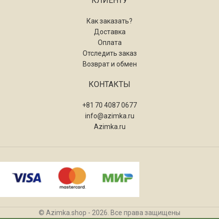
КЛИЕНТУ
Как заказать?
Доставка
Оплата
Отследить заказ
Возврат и обмен
КОНТАКТЫ
+81 70 4087 0677
info@azimka.ru
Azimka.ru
© Azimka.shop - 2026. Все права защищены