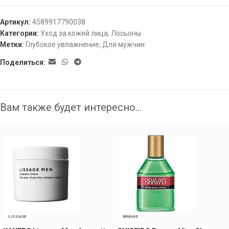
Артикул:
4589917790038
Категории:
Уход за кожей лица
,
Лосьоны
Метки:
Глубокое увлажнение
,
Для мужчин
Поделиться:
Вам также будет интересно…
LISSAGE
BRAVAS