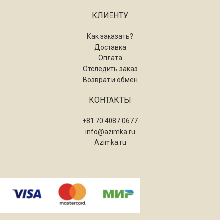
КЛИЕНТУ
Как заказать?
Доставка
Оплата
Отследить заказ
Возврат и обмен
КОНТАКТЫ
+81 70 4087 0677
info@azimka.ru
Azimka.ru