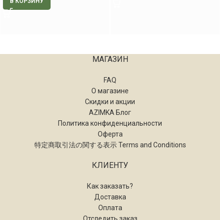
В КОРЗИНУ
МАГАЗИН
FAQ
О магазине
Скидки и акции
AZIMKA Блог
Политика конфиденциальности
Оферта
特定商取引法の関する表示 Terms and Conditions
КЛИЕНТУ
Как заказать?
Доставка
Оплата
Отследить заказ