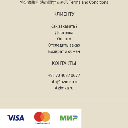
特定商取引法の関する表示 Terms and Conditions
КЛИЕНТУ
Как заказать?
Доставка
Оплата
Отследить заказ
Возврат и обмен
КОНТАКТЫ
+81 70 4087 0677
info@azimka.ru
Azimka.ru