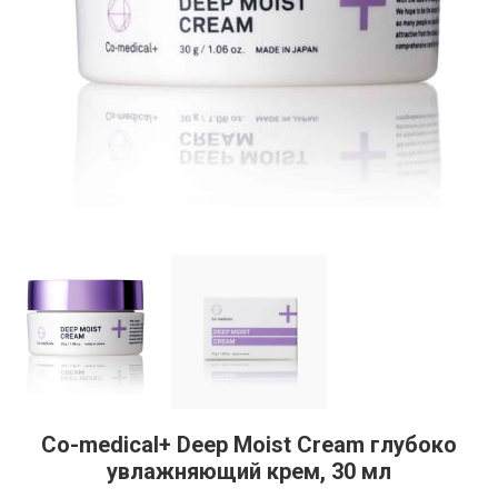
Co-medical+ Deep Moist Cream глубоко
увлажняющий крем, 30 мл