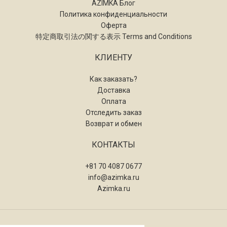
AZIMKA Блог
Политика конфиденциальности
Оферта
特定商取引法の関する表示 Terms and Conditions
КЛИЕНТУ
Как заказать?
Доставка
Оплата
Отследить заказ
Возврат и обмен
КОНТАКТЫ
+81 70 4087 0677
info@azimka.ru
Azimka.ru