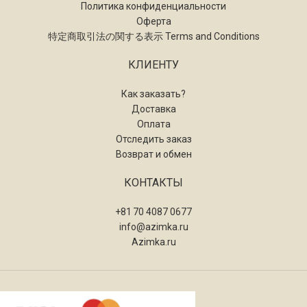
Политика конфиденциальности
Оферта
特定商取引法の関する表示 Terms and Conditions
КЛИЕНТУ
Как заказать?
Доставка
Оплата
Отследить заказ
Возврат и обмен
КОНТАКТЫ
+81 70 4087 0677
info@azimka.ru
Azimka.ru