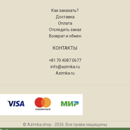
Как заказать?
Доставка
Оплата
Отследить заказ
Возврат и обмен
КОНТАКТЫ
+81 70 4087 0677
info@azimka.ru
Azimka.ru
© Azimka.shop - 2026. Все права защищены