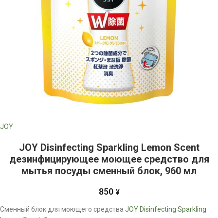
JOY
JOY Disinfecting Sparkling Lemon Scent
дезинфицирующее моющее средство для
мытья посуды сменный блок, 960 мл
850
¥
Сменный блок для моющего средства
JOY Disinfecting Sparkling