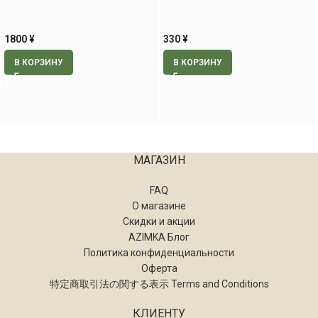
стройности, 20 стиков
яблоком, 30 гр
1800
¥
330
¥
В КОРЗИНУ
В КОРЗИНУ
МАГАЗИН
FAQ
О магазине
Скидки и акции
AZIMKA Блог
Политика конфиденциальности
Оферта
特定商取引法の関する表示 Terms and Conditions
КЛИЕНТУ