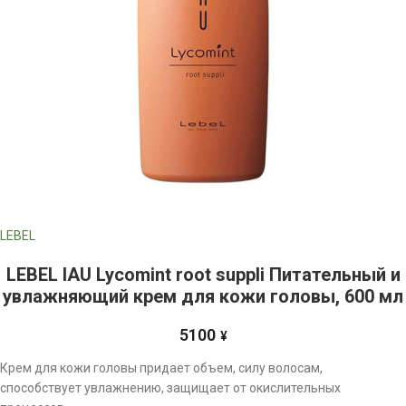
LEBEL
LEBEL IAU Lycomint root suppli Питательный и
увлажняющий крем для кожи головы, 600 мл
5100
¥
Крем для кожи головы придает объем, силу волосам,
способствует увлажнению, защищает от окислительных