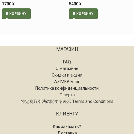
мл
1700
¥
5400
¥
В КОРЗИНУ
В КОРЗИНУ
МАГАЗИН
FAQ
О магазине
Скидки и акции
AZIMKA Блог
Политика конфиденциальности
Оферта
特定商取引法の関する表示 Terms and Conditions
КЛИЕНТУ
Как заказать?
Доставка