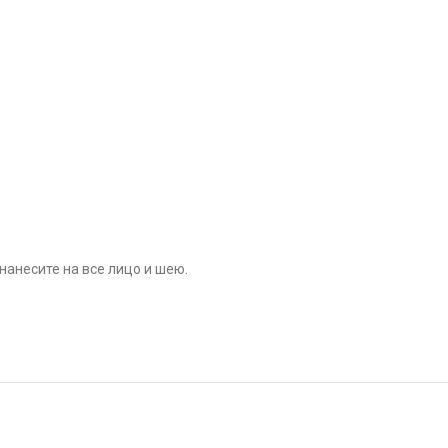
нанесите на все лицо и шею.