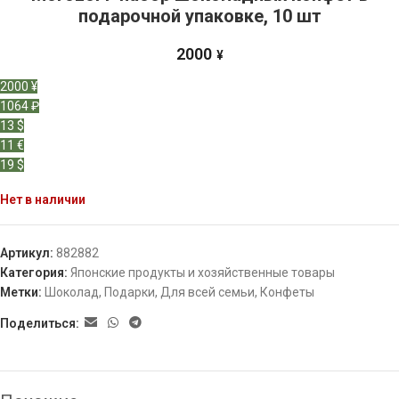
подарочной упаковке, 10 шт
2000
¥
2000 ¥
1064 ₽
13 $
11 €
19 $
Нет в наличии
Артикул:
882882
Категория:
Японские продукты и хозяйственные товары
Метки:
Шоколад
,
Подарки
,
Для всей семьи
,
Конфеты
Поделиться: