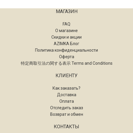
МАГАЗИН
FAQ
О магазине
Скидки и акции
AZIMKA Блог
Политика конфиденциальности
Оферта
特定商取引法の関する表示 Terms and Conditions
КЛИЕНТУ
Как заказать?
Доставка
Оплата
Отследить заказ
Возврат и обмен
КОНТАКТЫ