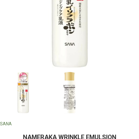
SANA
NAMERAKA WRINKLE EMULSION