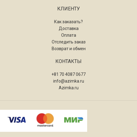
КЛИЕНТУ
Как заказать?
Доставка
Оплата
Отследить заказ
Возврат и обмен
КОНТАКТЫ
+81 70 4087 0677
info@azimka.ru
Azimka.ru