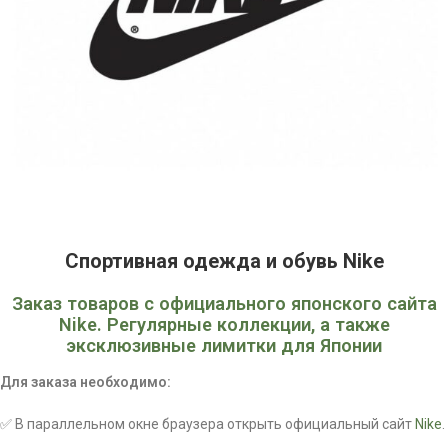
Спортивная одежда и обувь Nike
Заказ товаров с официального японского сайта
Nike. Регулярные коллекции, а также
эксклюзивные лимитки для Японии
Для заказа необходимо:
✅ В параллельном окне браузера открыть официальный сайт
Nike
.