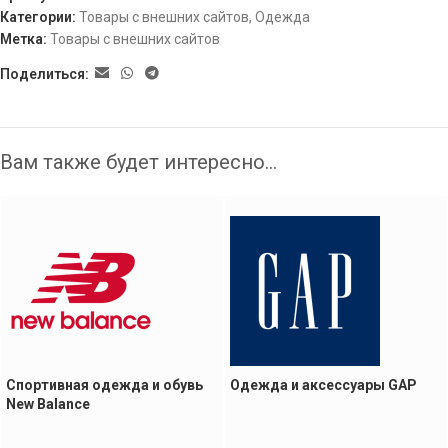
Категории:
Товары с внешних сайтов
,
Одежда
Метка:
Товары с внешних сайтов
Поделиться:
Вам также будет интересно…
Спортивная одежда и обувь
Одежда и аксессуары GAP
New Balance