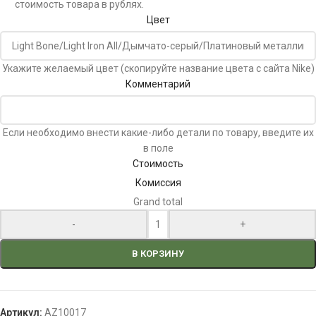
стоимость товара в рублях.
Цвет
Укажите желаемый цвет (скопируйте название цвета с сайта Nike)
Комментарий
Если необходимо внести какие-либо детали по товару, введите их
в поле
Стоимость
Комиссия
Grand total
-
+
В КОРЗИНУ
Артикул:
AZ10017