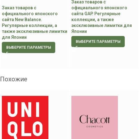
Заказ товаров с
Заказ товаров с
официального японского
официального японского
сайта GAP. Регулярные
сайта New Balance.
коллекции, а также
Регулярные коллекции, а
эксклюзивные лимитки для
также эксклюзивные лимитки
Японии
для Японии
ВЫБЕРИТЕ ПАРАМЕТРЫ
ВЫБЕРИТЕ ПАРАМЕТРЫ
Похожие