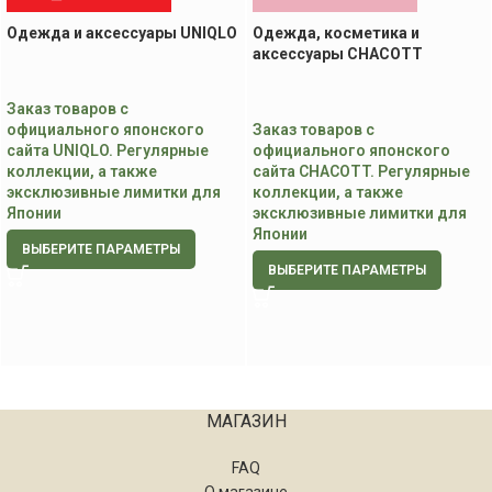
Одежда и аксессуары UNIQLO
Одежда, косметика и
аксессуары CHACOTT
Заказ товаров с
официального японского
Заказ товаров с
сайта UNIQLO. Регулярные
официального японского
коллекции, а также
сайта CHACOTT. Регулярные
эксклюзивные лимитки для
коллекции, а также
Японии
эксклюзивные лимитки для
Японии
ВЫБЕРИТЕ ПАРАМЕТРЫ
ВЫБЕРИТЕ ПАРАМЕТРЫ
МАГАЗИН
FAQ