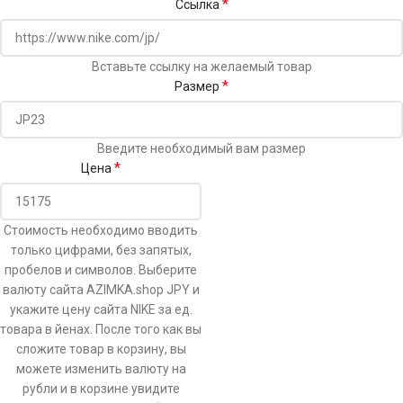
*
Ссылка
Вставьте ссылку на желаемый товар
*
Размер
Введите необходимый вам размер
*
Цена
Стоимость необходимо вводить
только цифрами, без запятых,
пробелов и символов. Выберите
валюту сайта AZIMKA.shop JPY и
укажите цену сайта NIKE за ед.
товара в йенах. После того как вы
сложите товар в корзину, вы
можете изменить валюту на
рубли и в корзине увидите