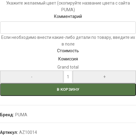
Укажите желаемый цвет (скопируйте название цвета с сайта
PUMA)
Комментарий
Если необходимо внести какие-либо детали по товару, введите их
в поле
Стоимость
Комиссия
Grand total
-
+
В КОРЗИНУ
Бренд:
PUMA
Артикул:
AZ10014