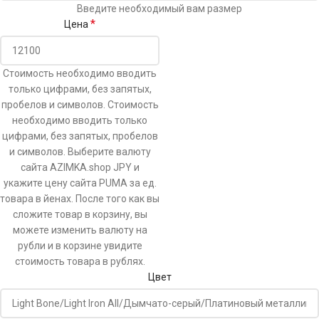
Введите необходимый вам размер
*
Цена
Стоимость необходимо вводить
только цифрами, без запятых,
пробелов и символов. Стоимость
необходимо вводить только
цифрами, без запятых, пробелов
и символов. Выберите валюту
сайта AZIMKA.shop JPY и
укажите цену сайта PUMA за ед.
товара в йенах. После того как вы
сложите товар в корзину, вы
можете изменить валюту на
рубли и в корзине увидите
стоимость товара в рублях.
Цвет