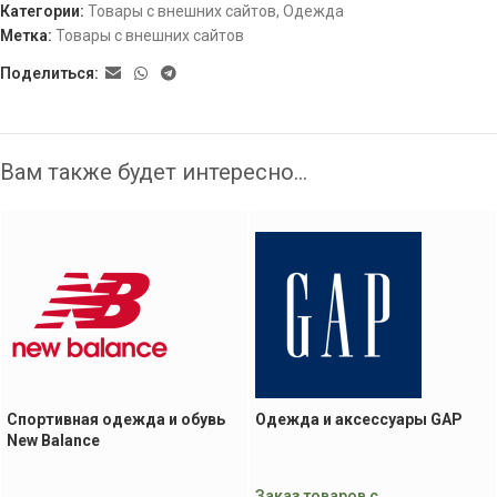
Категории:
Товары с внешних сайтов
,
Одежда
Метка:
Товары с внешних сайтов
Поделиться:
Вам также будет интересно…
Спортивная одежда и обувь
Одежда и аксессуары GAP
New Balance
Заказ товаров с