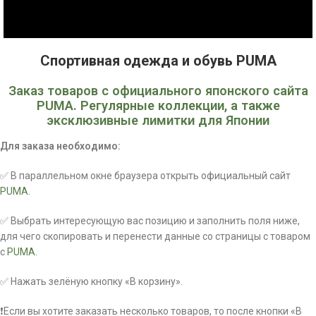
Спортивная одежда и обувь PUMA
Заказ товаров с официального японского сайта
PUMA. Регулярные коллекции, а также
эксклюзивные лимитки для Японии
Для заказа необходимо:
✅ В параллельном окне браузера открыть официальный сайт
PUMA
.
✅ Выбрать интересующую вас позицию и заполнить поля ниже,
для чего скопировать и перенести данные со страницы с товаром
с
PUMA.
✅ Нажать зелёную кнопку «В корзину».
❗Если вы хотите заказать несколько товаров, то после кнопки «В