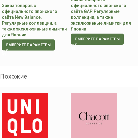
Заказ товаров с
официального японского
официального японского
сайта GAP. Регулярные
сайта New Balance.
коллекции, а также
Регулярные коллекции, а
эксклюзивные лимитки для
также эксклюзивные лимитки
Японии
для Японии
ВЫБЕРИТЕ ПАРАМЕТРЫ
ВЫБЕРИТЕ ПАРАМЕТРЫ
Похожие