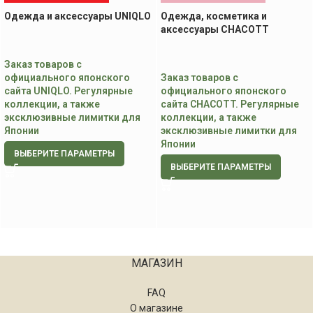
Одежда и аксессуары UNIQLO
Одежда, косметика и
аксессуары CHACOTT
Заказ товаров с
официального японского
Заказ товаров с
сайта UNIQLO. Регулярные
официального японского
коллекции, а также
сайта CHACOTT. Регулярные
эксклюзивные лимитки для
коллекции, а также
Японии
эксклюзивные лимитки для
Японии
ВЫБЕРИТЕ ПАРАМЕТРЫ
ВЫБЕРИТЕ ПАРАМЕТРЫ
МАГАЗИН
FAQ
О магазине