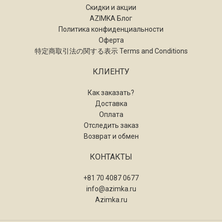
Скидки и акции
AZIMKA Блог
Политика конфиденциальности
Оферта
特定商取引法の関する表示 Terms and Conditions
КЛИЕНТУ
Как заказать?
Доставка
Оплата
Отследить заказ
Возврат и обмен
КОНТАКТЫ
+81 70 4087 0677
info@azimka.ru
Azimka.ru